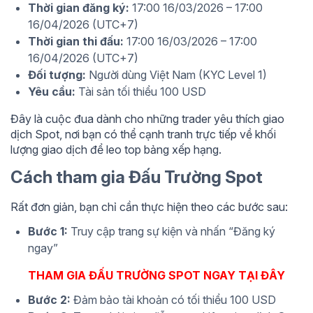
Thời gian đăng ký:
17:00 16/03/2026 – 17:00
16/04/2026 (UTC+7)
Thời gian thi đấu:
17:00 16/03/2026 – 17:00
16/04/2026 (UTC+7)
Đối tượng:
Người dùng Việt Nam (KYC Level 1)
Yêu cầu:
Tài sản tối thiểu 100 USD
Đây là cuộc đua dành cho những trader yêu thích giao
dịch Spot, nơi bạn có thể cạnh tranh trực tiếp về khối
lượng giao dịch để leo top bảng xếp hạng.
Cách tham gia Đấu Trường Spot
Rất đơn giản, bạn chỉ cần thực hiện theo các bước sau:
Bước 1:
Truy cập trang sự kiện và nhấn “Đăng ký
ngay”
THAM GIA ĐẤU TRƯỜNG SPOT NGAY TẠI ĐÂY
Bước 2:
Đảm bảo tài khoản có tối thiểu 100 USD