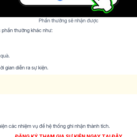
Phần thưởng sẽ nhận được
c phần thưởng khác như:
 quà.
i gian diễn ra sự kiện.
hiện các nhiệm vụ để hệ thống ghi nhận thành tích.
ĐĂNG KÝ THAM GIA SỰ KIỆN NGAY TẠI ĐÂY