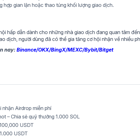
 hợp gian lận hoặc thao túng khối lượng giao dịch.
 hội hấp dẫn dành cho những nhà giao dịch đang quan tâm đến
ao dịch, người dùng đã có thể gia tăng cơ hội nhận về nhiều ph
ện nay:
Binance
/
OKX
/
BingX
/
MEXC
/
Bybit
/
Bitget
i nhận Airdrop miễn phí
ot – Chia sẻ quỹ thưởng 1.000 SOL
n 100,000 USDT
g 1.000 USDT