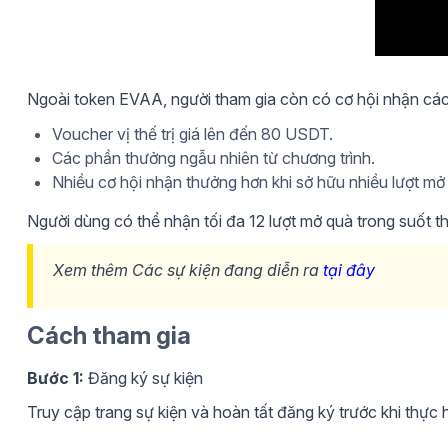
Ngoài token EVAA, người tham gia còn có cơ hội nhận cá
Voucher vị thế trị giá lên đến 80 USDT.
Các phần thưởng ngẫu nhiên từ chương trình.
Nhiều cơ hội nhận thưởng hơn khi sở hữu nhiều lượt mở
Người dùng có thể nhận tối đa 12 lượt mở quà trong suốt thờ
Xem thêm Các sự kiện đang diễn ra
tại đây
Cách tham gia
Bước 1:
Đăng ký sự kiện
Truy cập trang sự kiện và hoàn tất đăng ký trước khi thực 