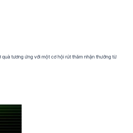
ở quà tương ứng với một cơ hội rút thăm nhận thưởng từ