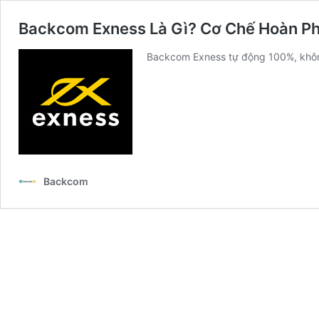
Backcom Exness Là Gì? Cơ Chế Hoàn P
Backcom Exness tự động 100%, không
Backcom