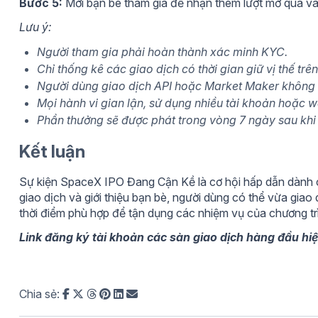
Bước 5:
Mời bạn bè tham gia để nhận thêm lượt mở quà và 
Lưu ý:
Người tham gia phải hoàn thành xác minh KYC.
Chỉ thống kê các giao dịch có thời gian giữ vị thế trên
Người dùng giao dịch API hoặc Market Maker không 
Mọi hành vi gian lận, sử dụng nhiều tài khoản hoặc wa
Phần thưởng sẽ được phát trong vòng 7 ngày sau khi s
Kết luận
Sự kiện SpaceX IPO Đang Cận Kề là cơ hội hấp dẫn dành ch
giao dịch và giới thiệu bạn bè, người dùng có thể vừa gi
thời điểm phù hợp để tận dụng các nhiệm vụ của chương trìn
Link đăng ký tài khoản các sàn giao dịch hàng đầu hi
Chia sẻ: