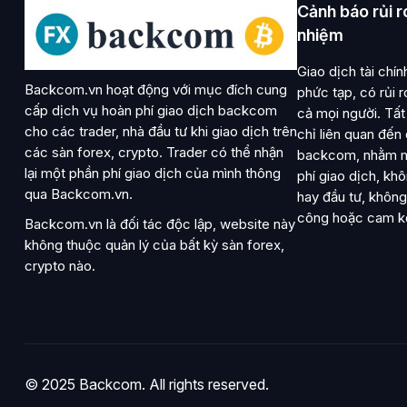
Cảnh báo rủi r
nhiệm
Giao dịch tài chín
Backcom.vn hoạt động với mục đích cung
phức tạp, có rủi 
cấp dịch vụ hoàn phí giao dịch backcom
cả mọi người. Tất
cho các trader, nhà đầu tư khi giao dịch trên
chỉ liên quan đến
các sàn forex, crypto. Trader có thể nhận
backcom, nhằm mụ
lại một phần phí giao dịch của mình thông
phí giao dịch, kh
qua Backcom.vn.
hay đầu tư, khôn
công hoặc cam kế
Backcom.vn là đối tác độc lập, website này
không thuộc quản lý của bất kỳ sàn forex,
crypto nào.
© 2025 Backcom. All rights reserved.