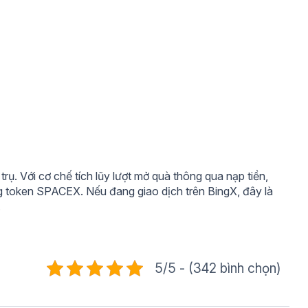
. Với cơ chế tích lũy lượt mở quà thông qua nạp tiền,
g token SPACEX. Nếu đang giao dịch trên BingX, đây là
.
5/5 - (342 bình chọn)