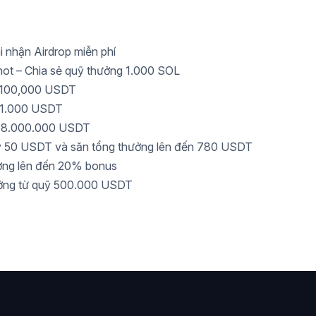
i nhận Airdrop miễn phí
ot – Chia sẻ quỹ thưởng 1.000 SOL
n 100,000 USDT
g 1.000 USDT
ến 8.000.000 USDT
ay 50 USDT và săn tổng thưởng lên đến 780 USDT
ưởng lên đến 20% bonus
hưởng từ quỹ 500.000 USDT