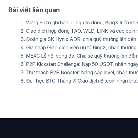
Bài viết liên quan
1.
Mừng Enzo ghi bàn lội ngược dòng, BingX triển kha
2.
Giao dịch hợp đồng TAO, WLD, LINK và các coin h
3.
Đoán giá SK Hynix ADR, chia quỹ thưởng lên đế
4.
Gia nhập Giao dịch viên ưu tú BingX, nhận thưởn
5.
MEXC Lễ hội bóng đá: Chia sẻ quỹ thưởng lên đ
6.
P2P Kickstart Challenge: Nạp 50 USDT, nhận ng
7.
Thử thách P2P Booster: Nâng cấp level, nhận th
8.
Đại Tiệc BTC Tháng 7: Giao dịch Bitcoin nhận t