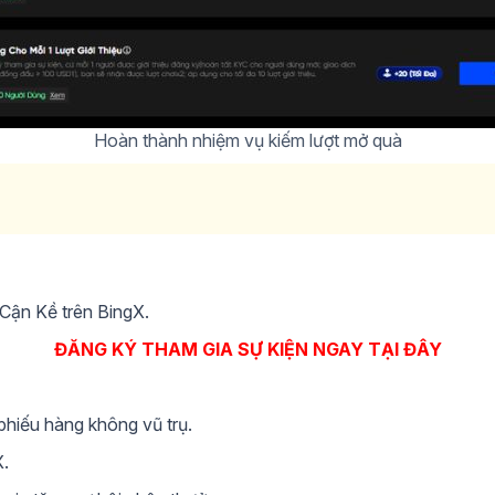
Hoàn thành nhiệm vụ kiếm lượt mở quà
Cận Kề trên BingX.
ĐĂNG KÝ THAM GIA SỰ KIỆN NGAY TẠI ĐÂY
phiếu hàng không vũ trụ.
X.