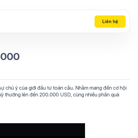
Liên hệ
,000
sự chú ý của giới đầu tư toàn cầu. Nhằm mang đến cơ hội
 quỹ thưởng lên đến 200.000 USD, cùng nhiều phần quà