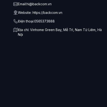
Email:
hi@backcom.vn
Website: https://backcom.vn
Điện thoại:
0565373888
Địa chỉ: Vinhome Green Bay, Mễ Trì, Nam Từ Liêm, Hà
Nội