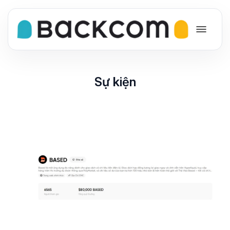
Sự kiện