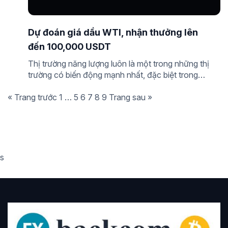
Dự đoán giá dầu WTI, nhận thưởng lên
đến 100,000 USDT
Thị trường năng lượng luôn là một trong những thị
trường có biến động mạnh nhất, đặc biệt trong
những thời điểm nhạy cảm với chính sách kinh tế
toàn…
« Trang trước
1
…
5
6
7
8
9
Trang sau »
s