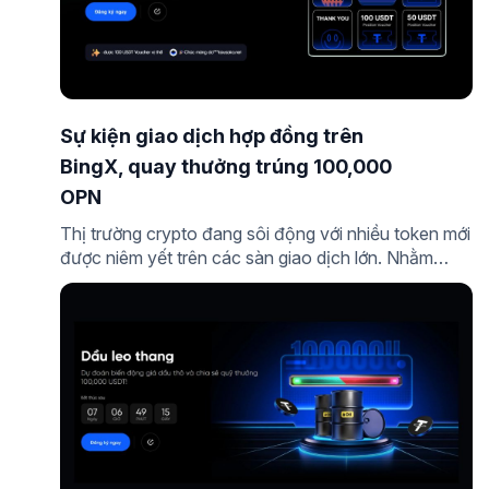
Sự kiện giao dịch hợp đồng trên
BingX, quay thưởng trúng 100,000
OPN
Thị trường crypto đang sôi động với nhiều token mới
được niêm yết trên các sàn giao dịch lớn. Nhằm
mang đến cơ hội giao dịch hấp dẫn cho trader,…