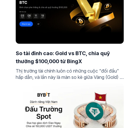
So tài đỉnh cao: Gold vs BTC, chia quỹ
thưởng $100,000 từ BingX
Thị trường tài chính luôn có những cuộc “đối đầu”
hấp dẫn, và lần này là màn so kè giữa Vàng (Gold) –
tài sản trú ẩn truyền thống và…