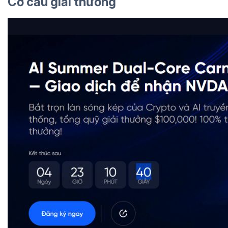
Cơ cấu giải thưởng