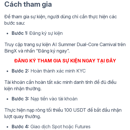
Cách tham gia
Để tham gia sự kiện, người dùng chỉ cần thực hiện các
bước sau:
Bước 1:
Đăng ký sự kiện
Truy cập trang sự kiện AI Summer Dual-Core Carnival trên
BingX và nhấn “Đăng ký ngay”.
ĐĂNG KÝ THAM GIA SỰ KIỆN NGAY TẠI ĐÂY
Bước 2:
Hoàn thành xác minh KYC
Tài khoản cần hoàn tất xác minh danh tính để đủ điều
kiện nhận thưởng.
Bước 3:
Nạp tiền vào tài khoản
Thực hiện nạp ròng tối thiểu 100 USDT để bắt đầu nhận
lượt quay thưởng.
Bước 4:
Giao dịch Spot hoặc Futures