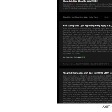
Xem c