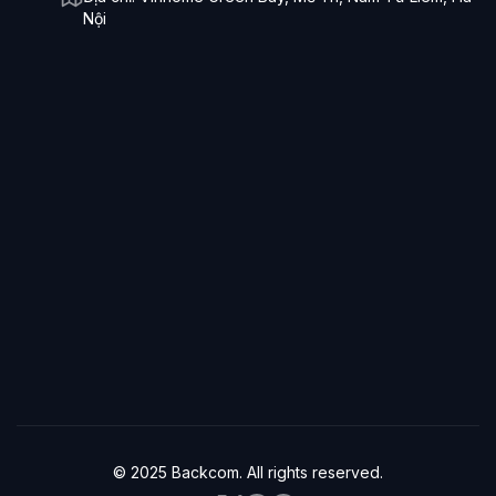
Nội
© 2025 Backcom. All rights reserved.