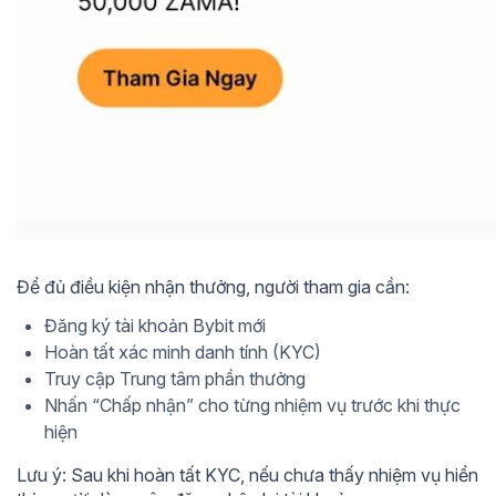
Để đủ điều kiện nhận thưởng, người tham gia cần:
Đăng ký tài khoản Bybit mới
Hoàn tất xác minh danh tính (KYC)
Truy cập Trung tâm phần thưởng
Nhấn “Chấp nhận” cho từng nhiệm vụ trước khi thực
hiện
Lưu ý: Sau khi hoàn tất KYC, nếu chưa thấy nhiệm vụ hiển