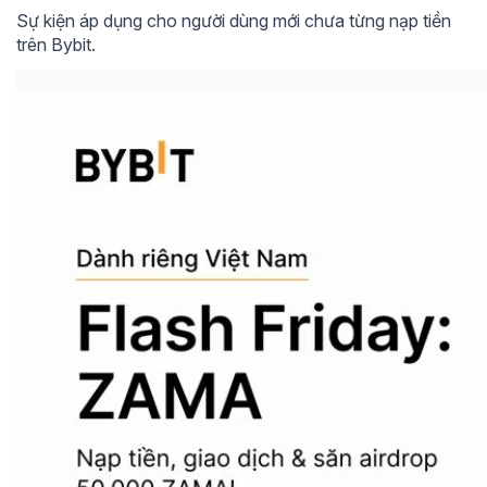
Sự kiện áp dụng cho người dùng mới chưa từng nạp tiền
trên Bybit.