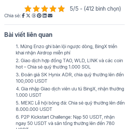
5/5 - (412 bình chọn)
Chia sẻ:
Bài viết liên quan
1.
Mừng Enzo ghi bàn lội ngược dòng, BingX triển
khai nhận Airdrop miễn phí
2.
Giao dịch hợp đồng TAO, WLD, LINK và các coin
hot – Chia sẻ quỹ thưởng 1.000 SOL
3.
Đoán giá SK Hynix ADR, chia quỹ thưởng lên đến
100,000 USDT
4.
Gia nhập Giao dịch viên ưu tú BingX, nhận thưởng
1.000 USDT
5.
MEXC Lễ hội bóng đá: Chia sẻ quỹ thưởng lên đến
8.000.000 USDT
6.
P2P Kickstart Challenge: Nạp 50 USDT, nhận
ngay 50 USDT và săn tổng thưởng lên đến 780