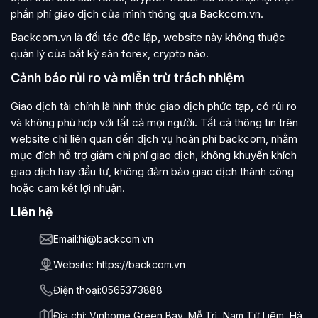
phần phí giao dịch của mình thông qua Backcom.vn.
Backcom.vn là đối tác độc lập, website này không thuộc
quản lý của bất kỳ sàn forex, crypto nào.
Cảnh báo rủi ro và miễn trừ trách nhiệm
Giao dịch tài chính là hình thức giao dịch phức tạp, có rủi ro
và không phù hợp với tất cả mọi người. Tất cả thông tin trên
website chỉ liên quan đến dịch vụ hoàn phí backcom, nhằm
mục đích hỗ trợ giảm chi phí giao dịch, không khuyến khích
giao dịch hay đầu tư, không đảm bảo giao dịch thành công
hoặc cam kết lợi nhuận.
Liên hệ
Email:
hi@backcom.vn
Website: https://backcom.vn
Điện thoại:
0565373888
Địa chỉ: Vinhome Green Bay, Mễ Trì, Nam Từ Liêm, Hà