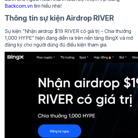
Backcom.vn
tìm hiểu nhé!
Thông tin sự kiện Airdrop RIVER
Sự kiện “Nhận airdrop $19 RIVER có giá trị – Chia thưởng
1,000 HYPE” hiện đang diễn ra trên nền tảng BingX và mở
đăng ký cho người dùng đủ điều kiện tham gia.