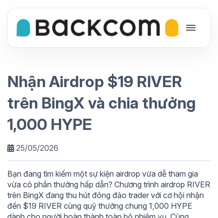
Nhận Airdrop $19 RIVER
trên BingX và chia thưởng
1,000 HYPE
25/05/2026
Bạn đang tìm kiếm một sự kiện airdrop vừa dễ tham gia
vừa có phần thưởng hấp dẫn? Chương trình airdrop RIVER
trên BingX đang thu hút đông đảo trader với cơ hội nhận
đến $19 RIVER cùng quỹ thưởng chung 1,000 HYPE
dành cho người hoàn thành toàn bộ nhiệm vụ. Cùng