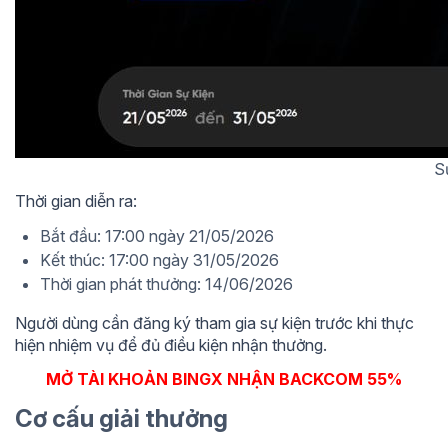
S
Thời gian diễn ra:
Bắt đầu: 17:00 ngày 21/05/2026
Kết thúc: 17:00 ngày 31/05/2026
Thời gian phát thưởng: 14/06/2026
Người dùng cần đăng ký tham gia sự kiện trước khi thực
hiện nhiệm vụ để đủ điều kiện nhận thưởng.
MỞ TÀI KHOẢN BINGX NHẬN BACKCOM 55%
Cơ cấu giải thưởng