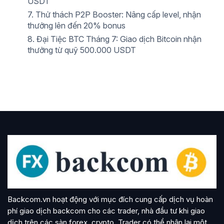
USDT
7.
Thử thách P2P Booster: Nâng cấp level, nhận
thưởng lên đến 20% bonus
8.
Đại Tiệc BTC Tháng 7: Giao dịch Bitcoin nhận
thưởng từ quỹ 500.000 USDT
Backcom.vn hoạt động với mục đích cung cấp dịch vụ hoàn
phí giao dịch backcom cho các trader, nhà đầu tư khi giao
dịch trên các sàn forex, crypto. Trader có thể nhận lại một