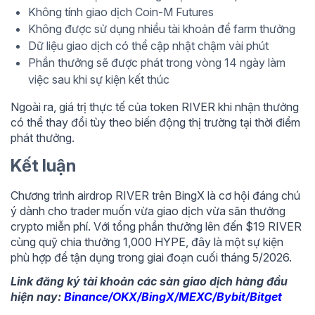
Không tính giao dịch Coin-M Futures
Không được sử dụng nhiều tài khoản để farm thưởng
Dữ liệu giao dịch có thể cập nhật chậm vài phút
Phần thưởng sẽ được phát trong vòng 14 ngày làm
việc sau khi sự kiện kết thúc
Ngoài ra, giá trị thực tế của token RIVER khi nhận thưởng
có thể thay đổi tùy theo biến động thị trường tại thời điểm
phát thưởng.
Kết luận
Chương trình airdrop RIVER trên BingX là cơ hội đáng chú
ý dành cho trader muốn vừa giao dịch vừa săn thưởng
crypto miễn phí. Với tổng phần thưởng lên đến $19 RIVER
cùng quỹ chia thưởng 1,000 HYPE, đây là một sự kiện
phù hợp để tận dụng trong giai đoạn cuối tháng 5/2026.
Link đăng ký tài khoản các sàn giao dịch hàng đầu
hiện nay:
Binance
/
OKX
/
BingX
/
MEXC
/
Bybit
/
Bitget