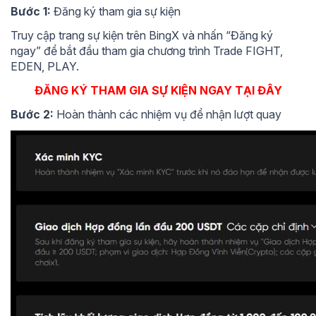
Bước 1:
Đăng ký tham gia sự kiện
Truy cập trang sự kiện trên BingX và nhấn “Đăng ký
ngay” để bắt đầu tham gia chương trình Trade FIGHT,
EDEN, PLAY.
ĐĂNG KÝ THAM GIA SỰ KIỆN NGAY TẠI ĐÂY
Bước 2:
Hoàn thành các nhiệm vụ để nhận lượt quay